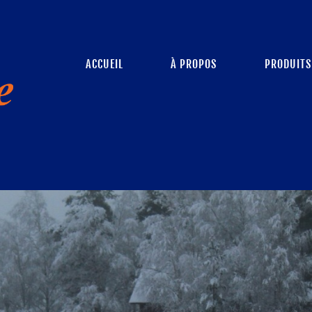
ACCUEIL
À PROPOS
PRODUITS 