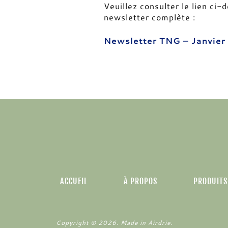
Veuillez consulter le lien ci-
newsletter complète :
Newsletter TNG – Janvier
ACCUEIL
À PROPOS
PRODUITS 
Copyright ©
2026
. Made in Airdrie.