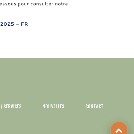
dessous pour consulter notre
 2025 – FR
/ SERVICES
NOUVELLES
CONTACT